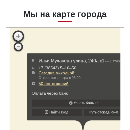
Мы на карте города