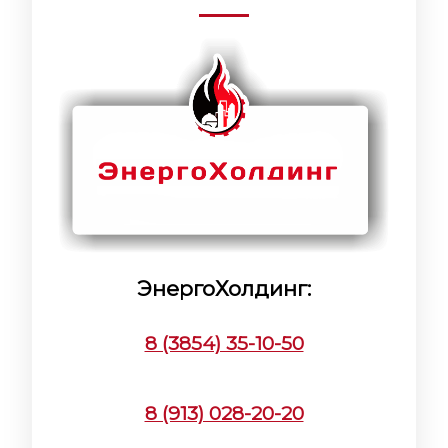
ЭнергоХолдинг:
8 (3854) 35-10-50
8 (913) 028-20-20