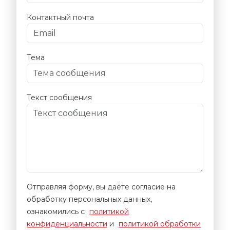
Контактный почта
Тема
Текст сообщения
Отправляя форму, вы даёте согласие на
обработку персональных данных,
ознакомились с
политикой
конфиденциальности
и
политикой обработки