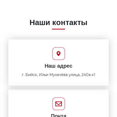
Наши контакты
Наш адрес
г. Бийск, Ильи Мухачёва улица, 240а к1
Почта