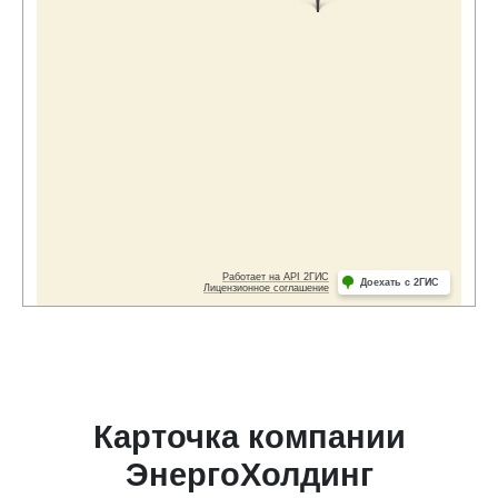
Карточка компании
ЭнергоХолдинг