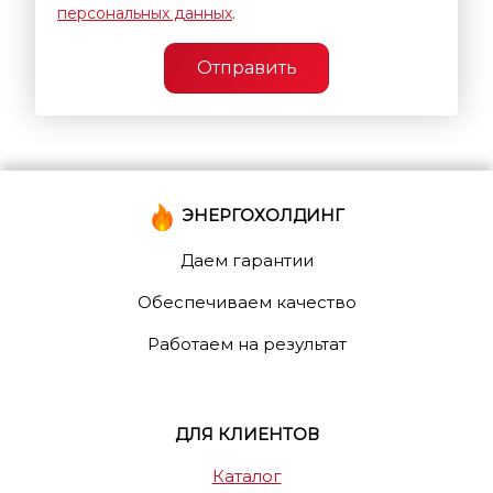
персональных данных
.
Отправить
ЭНЕРГОХОЛДИНГ
Даем гарантии
Обеспечиваем качество
Работаем на результат
ДЛЯ КЛИЕНТОВ
Каталог