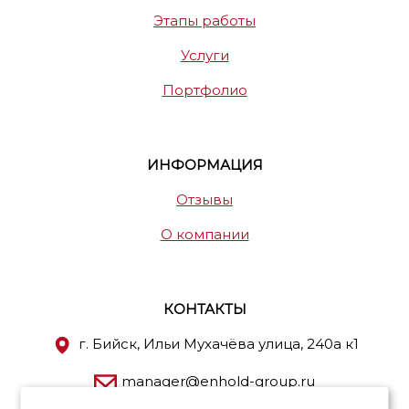
Этапы работы
Услуги
Портфолио
ИНФОРМАЦИЯ
Отзывы
О компании
КОНТАКТЫ
г. Бийск, Ильи Мухачёва улица, 240а к1
manager@enhold-group.ru