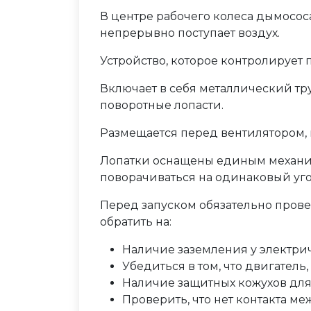
В центре рабочего колеса дымосос
непрерывно поступает воздух.
Устройство, которое контролирует п
Включает в себя металлический тр
поворотные лопасти.
Размещается перед вентилятором, 
Лопатки оснащены единым механи
поворачиваться на одинаковый уго
Перед запуском обязательно прове
обратить на:
Наличие заземления у электрич
Убедиться в том, что двигател
Наличие защитных кожухов для 
Проверить, что нет контакта 