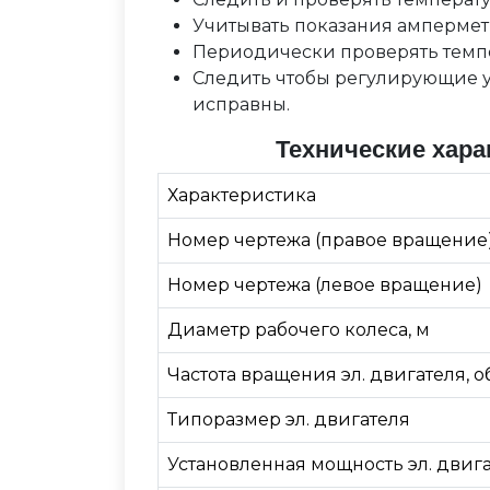
Учитывать показания ампермет
Периодически проверять темпе
Следить чтобы регулирующие у
исправны.
Технические хара
Характеристика
Номер чертежа (правое вращение
Номер чертежа (левое вращение)
Диаметр рабочего колеса, м
Частота вращения эл. двигателя, 
Типоразмер эл. двигателя
Установленная мощность эл. двига