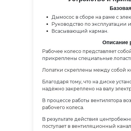
Базовая
Дымосос в сборе на раме с эле
Руководство по эксплуатации и
Всасывающий карман.
Описание 
Рабочее колесо представляет собо
прикреплены специальные лопаст
Лопатки скреплены между собой к
Благодаря тому, что на диске устан
надёжно закреплено на валу элект
В процессе работы вентилятора воз
рабочего колеса.
В результате действия центробежны
поступает в вентиляционный канал