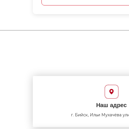
Наш адрес
г. Бийск, Ильи Мухачёва ули