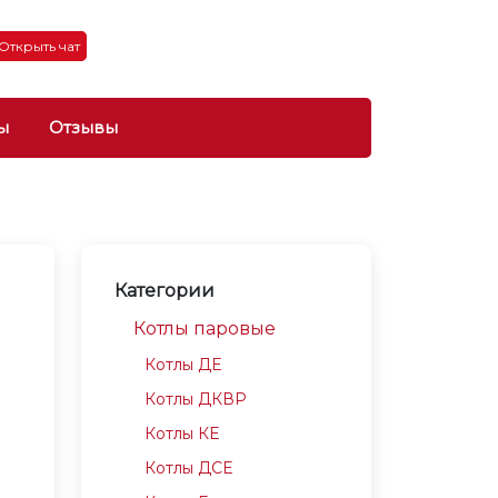
Открыть чат
ы
Отзывы
Категории
Котлы паровые
Котлы ДЕ
Котлы ДКВР
Котлы КЕ
Котлы ДСЕ