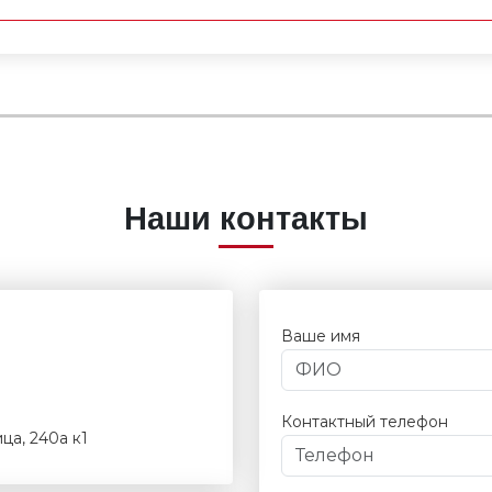
Наши контакты
Ваше имя
Контактный телефон
ца, 240а к1