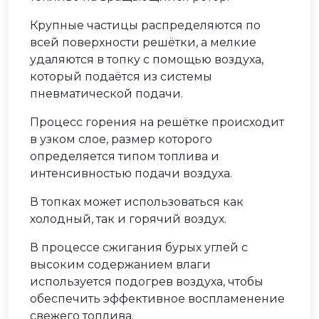
Крупные частицы распределяются по
всей поверхности решётки, а мелкие
удаляются в топку с помощью воздуха,
который подаётся из системы
пневматической подачи.
Процесс горения на решётке происходит
в узком слое, размер которого
определяется типом топлива и
интенсивностью подачи воздуха.
В топках может использоваться как
холодный, так и горячий воздух.
В процессе сжигания бурых углей с
высоким содержанием влаги
используется подогрев воздуха, чтобы
обеспечить эффективное воспламенение
свежего топлива.