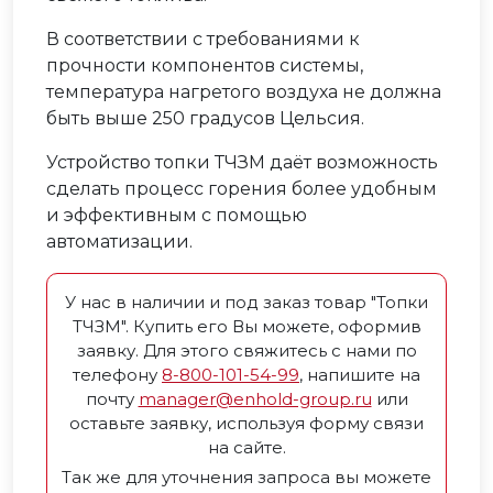
В соответствии с требованиями к
прочности компонентов системы,
температура нагретого воздуха не должна
быть выше 250 градусов Цельсия.
Устройство топки ТЧЗМ даёт возможность
сделать процесс горения более удобным
и эффективным с помощью
автоматизации.
У нас в наличии и под заказ товар "Топки
ТЧЗМ". Купить его Вы можете, оформив
заявку. Для этого свяжитесь с нами по
телефону
8-800-101-54-99
, напишите на
почту
manager@enhold-group.ru
или
оставьте заявку, используя форму связи
на сайте.
Так же для уточнения запроса вы можете