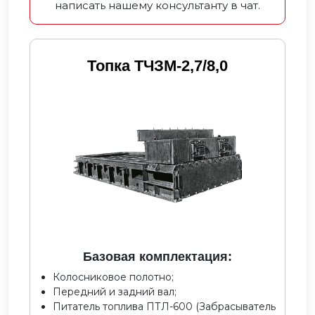
написать нашему консультанту в чат.
Топка ТЧЗМ-2,7/8,0
Базовая комплектация:
Колосниковое полотно;
Передний и задний вал;
Питатель топлива ПТЛ-600 (Забрасыватель