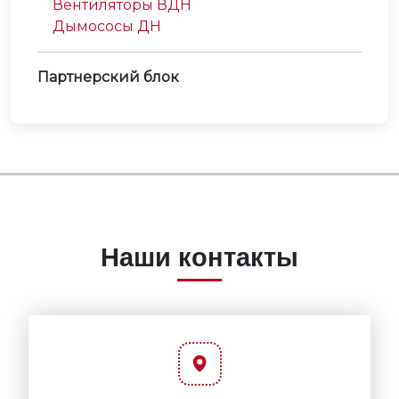
Вентиляторы ВДН
Дымососы ДН
Партнерский блок
Наши контакты