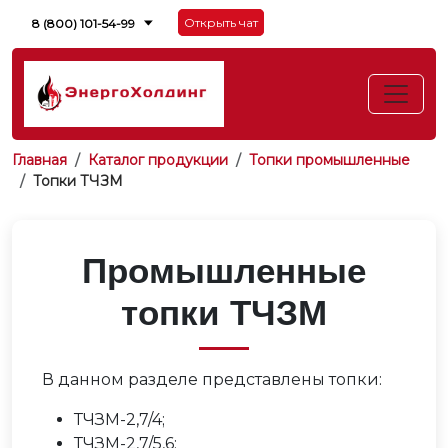
Открыть чат
8 (800) 101-54-99
Главная
Каталог продукции
Топки промышленные
Топки ТЧЗМ
Промышленные
топки ТЧЗМ
В данном разделе представлены топки:
ТЧЗМ-2,7/4;
ТЧЗМ-2,7/5,6;