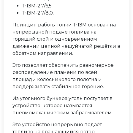
ТЧЗМ-2,7/6,5;
ТЧЗМ-2,7/8,0.
Принцип работы топки ТЧЗМ основан на
непрерывной подаче топлива на
горящий слой и одновременном
движении цепной чешуйчатой решётки в
обратном направлении.
Это позволяет обеспечить равномерное
распределение пламени по всей
площади колосникового полотна и
поддерживать стабильное горение.
Из угольного бункера уголь поступает в
устройство, которое называется
пневмомеханическим забрасывателем.
Это устройство непрерывно подаёт
топливо на вращающийся ротор.