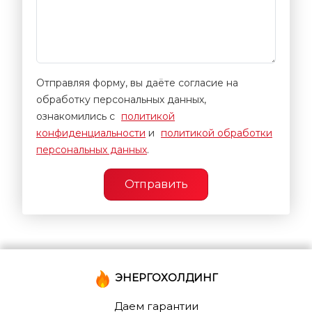
Отправляя форму, вы даёте согласие на
обработку персональных данных,
ознакомились с
политикой
конфиденциальности
и
политикой обработки
персональных данных
.
Отправить
ЭНЕРГОХОЛДИНГ
Даем гарантии