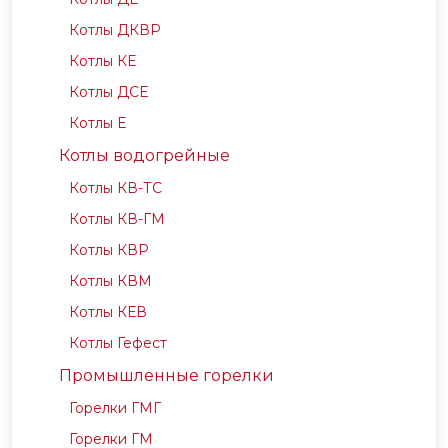
Котлы ДКВР
Котлы КЕ
Котлы ДСЕ
Котлы Е
Котлы водогрейные
Котлы КВ-ТС
Котлы КВ-ГМ
Котлы КВР
Котлы КВМ
Котлы КЕВ
Котлы Гефест
Промышленные горелки
Горелки ГМГ
Горелки ГМ