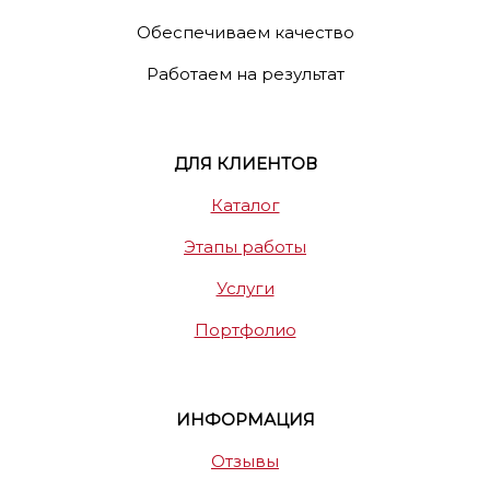
Обеспечиваем качество
Работаем на результат
ДЛЯ КЛИЕНТОВ
Каталог
Этапы работы
Услуги
Портфолио
ИНФОРМАЦИЯ
Отзывы