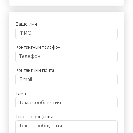
Ваше имя
Контактный телефон
Контактный почта
Тема
Текст сообщения