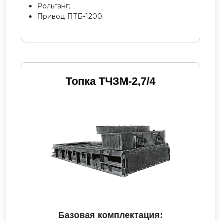
Рольганг;
Привод ПТБ-1200.
Топка ТЧЗМ-2,7/4
Базовая комплектация: