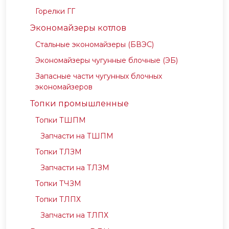
Горелки ГГ
Экономайзеры котлов
Стальные экономайзеры (БВЭС)
Экономайзеры чугунные блочные (ЭБ)
Запасные части чугунных блочных
экономайзеров
Топки промышленные
Топки ТШПМ
Запчасти на ТШПМ
Топки ТЛЗМ
Запчасти на ТЛЗМ
Топки ТЧЗМ
Топки ТЛПХ
Запчасти на ТЛПХ