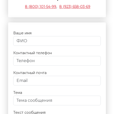
8 (800) 101-54-99
,
8 (923) 658-03-69
Ваше имя
Контактный телефон
Контактный почта
Тема
Текст сообщения