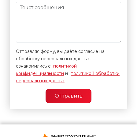
Отправляя форму, вы даёте согласие на
обработку персональных данных,
ознакомились с
политикой
конфиденциальности
и
политикой обработки
персональных данных
.
Отправить
ЭНЕРГОХОЛДИНГ