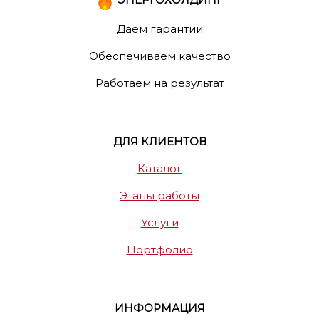
Даем гарантии
Обеспечиваем качество
Работаем на результат
ДЛЯ КЛИЕНТОВ
Каталог
Этапы работы
Услуги
Портфолио
ИНФОРМАЦИЯ