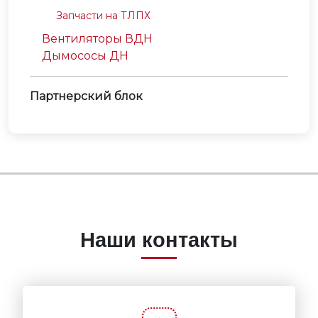
Запчасти на ТЛПХ
Вентиляторы ВДН
Дымососы ДН
Партнерский блок
Наши контакты