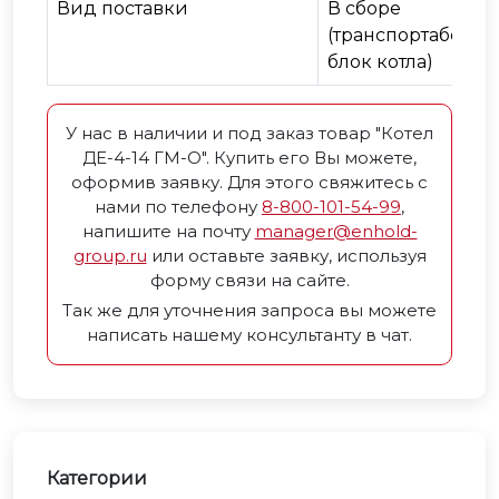
Вид поставки
В сборе
(транспортабель
блок котла)
У нас в наличии и под заказ товар "Котел
ДЕ-4-14 ГМ-О". Купить его Вы можете,
оформив заявку. Для этого свяжитесь с
нами по телефону
8-800-101-54-99
,
напишите на почту
manager@enhold-
group.ru
или оставьте заявку, используя
форму связи на сайте.
Так же для уточнения запроса вы можете
написать нашему консультанту в чат.
Категории