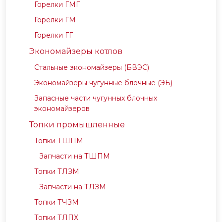
Горелки ГМГ
Горелки ГМ
Горелки ГГ
Экономайзеры котлов
Стальные экономайзеры (БВЭС)
Экономайзеры чугунные блочные (ЭБ)
Запасные части чугунных блочных
экономайзеров
Топки промышленные
Топки ТШПМ
Запчасти на ТШПМ
Топки ТЛЗМ
Запчасти на ТЛЗМ
Топки ТЧЗМ
Топки ТЛПХ