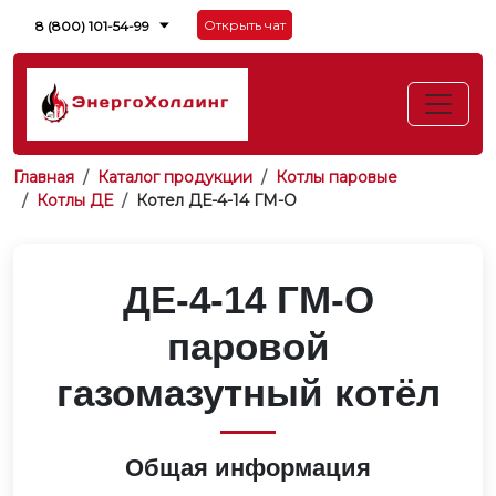
Открыть чат
8 (800) 101-54-99
Главная
Каталог продукции
Котлы паровые
Котлы ДЕ
Котел ДЕ-4-14 ГМ-О
ДЕ-4-14 ГМ-О
паровой
газомазутный котёл
Общая информация