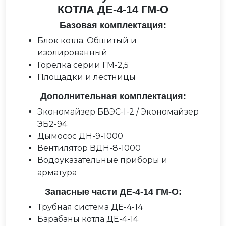
КОТЛА ДЕ-4-14 ГМ-О
Базовая комплектация:
Блок котла. Обшитый и
изолированный
Горелка серии ГМ-2,5
Площадки и лестницы
Дополнительная комплектация:
Экономайзер БВЭС-I-2 / Экономайзер
ЭБ2-94
Дымосос ДН-9-1000
Вентилятор ВДН-8-1000
Водоуказательные приборы и
арматура
Запасные части ДЕ-4-14 ГМ-О:
Трубная система ДЕ-4-14
Барабаны котла ДЕ-4-14