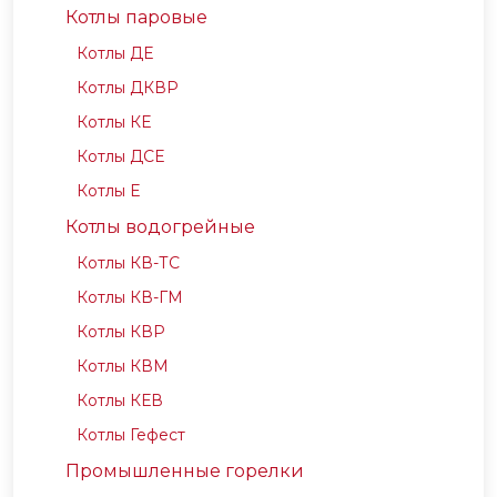
Котлы паровые
Котлы ДЕ
Котлы ДКВР
Котлы КЕ
Котлы ДСЕ
Котлы Е
Котлы водогрейные
Котлы КВ-ТС
Котлы КВ-ГМ
Котлы КВР
Котлы КВМ
Котлы КЕВ
Котлы Гефест
Промышленные горелки