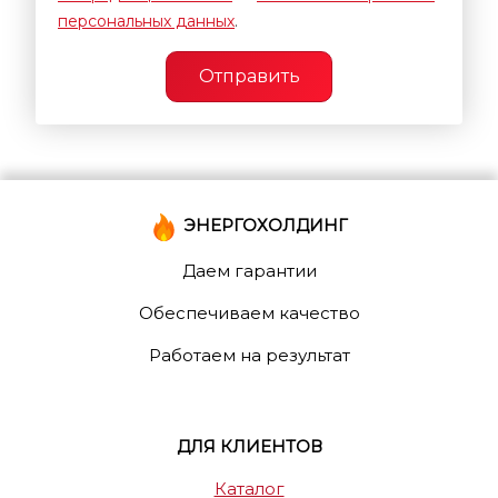
персональных данных
.
Отправить
ЭНЕРГОХОЛДИНГ
Даем гарантии
Обеспечиваем качество
Работаем на результат
ДЛЯ КЛИЕНТОВ
Каталог