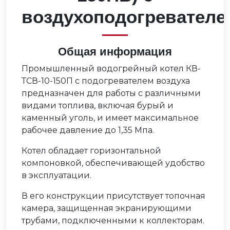
воздухоподогревателе
Общая информация
Промышленный водогрейный котел КВ-
ТСВ-10-150П с подогревателем воздуха
предназначен для работы с различными
видами топлива, включая бурый и
каменный уголь, и имеет максимальное
рабочее давление до 1,35 Мпа.
Котел обладает горизонтальной
компоновкой, обеспечивающей удобство
в эксплуатации.
В его конструкции присутствует топочная
камера, защищенная экранирующими
трубами, подключенными к коллекторам.