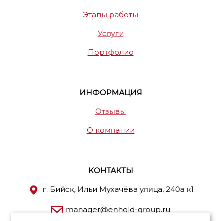
Этапы работы
Услуги
Портфолио
ИНФОРМАЦИЯ
Отзывы
О компании
КОНТАКТЫ
г. Бийск, Ильи Мухачёва улица, 240а к1
manager@enhold-group.ru