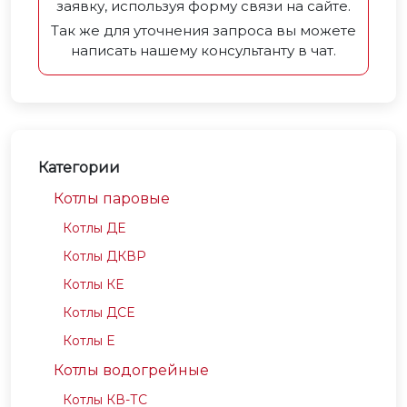
заявку, используя форму связи на сайте.
Так же для уточнения запроса вы можете
написать нашему консультанту в чат.
Категории
Котлы паровые
Котлы ДЕ
Котлы ДКВР
Котлы КЕ
Котлы ДСЕ
Котлы Е
Котлы водогрейные
Котлы КВ-ТС