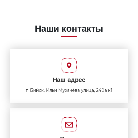
Наши контакты
Наш адрес
г. Бийск, Ильи Мухачёва улица, 240а к1