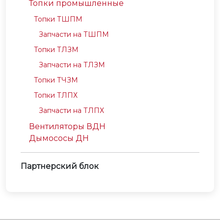
Топки промышленные
Топки ТШПМ
Запчасти на ТШПМ
Топки ТЛЗМ
Запчасти на ТЛЗМ
Топки ТЧЗМ
Топки ТЛПХ
Запчасти на ТЛПХ
Вентиляторы ВДН
Дымососы ДН
Партнерский блок