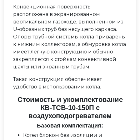
Конвекционная поверхность
расположена в экранированном
вертикальном газоходе, выполненном из
U-образных труб без несущего каркаса.
Опоры трубной системы котла приварены
к нижним коллекторам, а обмуровка котла
имеет легкую конструкцию и обычно
закрепляется к стойкам конвективной
шахты или экранным трубам.
Такая конструкция обеспечивает
удобство в использовании котла.
Стоимость и укомплектование
КВ-ТСВ-10-150П с
воздухоподогревателем
Базовая комплектация:
Котел блоком без изоляции и