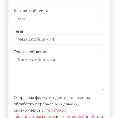
Контактный почта
Тема
Текст сообщения
Отправляя форму, вы даёте согласие на
обработку персональных данных,
ознакомились с
политикой
конфиденциальности
и
политикой обработки