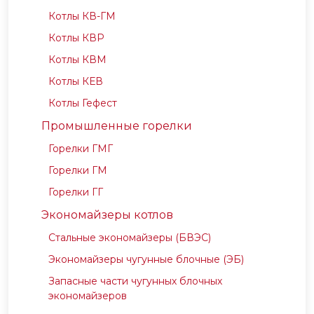
Котлы КВ-ГМ
Котлы КВР
Котлы КВМ
Котлы КЕВ
Котлы Гефест
Промышленные горелки
Горелки ГМГ
Горелки ГМ
Горелки ГГ
Экономайзеры котлов
Стальные экономайзеры (БВЭС)
Экономайзеры чугунные блочные (ЭБ)
Запасные части чугунных блочных
экономайзеров