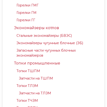
Горелки ГМГ
Горелки ГМ
Горелки ГГ
Экономайзеры котлов
Стальные экономайзеры (БВЭС)
Экономайзеры чугунные блочные (ЭБ)
Запасные части чугунных блочных
экономайзеров
Топки промышленные
Топки ТШПМ
Запчасти на ТШПМ
Топки ТЛЗМ
Запчасти на ТЛЗМ
Топки ТЧЗМ