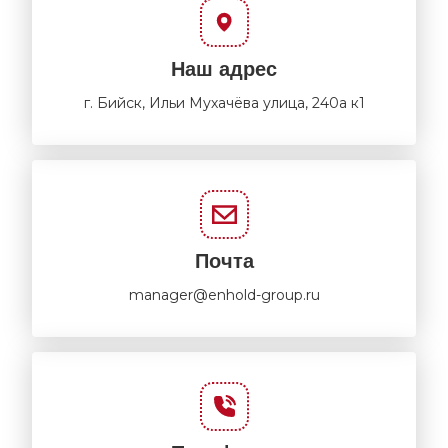
Наш адрес
г. Бийск, Ильи Мухачёва улица, 240а к1
Почта
manager@enhold-group.ru