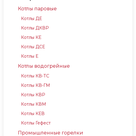
Котлы паровые
Котлы ДЕ
Котлы ДКВР
Котлы КЕ
Котлы ДСЕ
Котлы Е
Котлы водогрейные
Котлы КВ-ТС
Котлы КВ-ГМ
Котлы КВР
Котлы КВМ
Котлы КЕВ
Котлы Гефест
Промышленные горелки