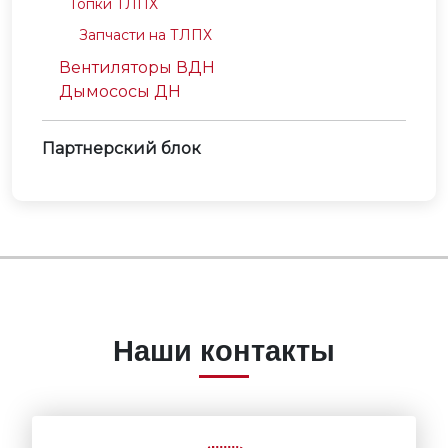
Топки ТЛПХ
Запчасти на ТЛПХ
Вентиляторы ВДН
Дымососы ДН
Партнерский блок
Наши контакты