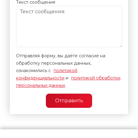
Текст сообщения
Отправляя форму, вы даёте согласие на
обработку персональных данных,
ознакомились с
политикой
конфиденциальности
и
политикой обработки
персональных данных
.
Отправить