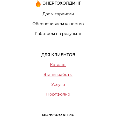
ЭНЕРГОХОЛДИНГ
Даем гарантии
Обеспечиваем качество
Работаем на результат
ДЛЯ КЛИЕНТОВ
Каталог
Этапы работы
Услуги
Портфолио
ИНФОРМАЦИЯ