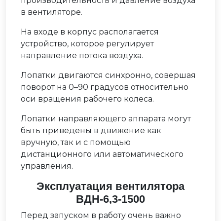
производительность и давление воздуха
в вентиляторе.
На входе в корпус располагается
устройство, которое регулирует
направление потока воздуха.
Лопатки двигаются синхронно, совершая
поворот на 0–90 градусов относительно
оси вращения рабочего колеса.
Лопатки направляющего аппарата могут
быть приведены в движение как
вручную, так и с помощью
дистанционного или автоматического
управления.
Эксплуатация вентилятора
ВДН-6,3-1500
Перед запуском в работу очень важно