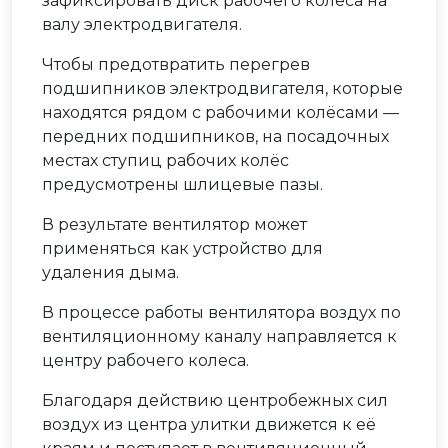
зафиксировать диск рабочего колеса на
валу электродвигателя.
Чтобы предотвратить перегрев
подшипников электродвигателя, которые
находятся рядом с рабочими колёсами —
передних подшипников, на посадочных
местах ступиц рабочих колёс
предусмотрены шлицевые пазы.
В результате вентилятор может
применяться как устройство для
удаления дыма.
В процессе работы вентилятора воздух по
вентиляционному каналу направляется к
центру рабочего колеса.
Благодаря действию центробежных сил
воздух из центра улитки движется к её