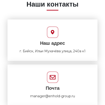
Наши контакты
Наш адрес
г. Бийск, Ильи Мухачёва улица, 240а к1
Почта
manager@enhold-group.ru