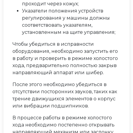
проходит через кожух;
Указатели положения устройств
регулирования у машины должны
соответствовать указателям,
установленным на щите управления;
Чтобы убедиться в исправности
оборудования, необходимо запустить его
в работу и проверить в режиме холостого
хода, предварительно полностью закрыв
направляющий аппарат или шибер.
После этого необходимо убедиться в
отсутствии посторонних звуков, таких как
трение движущихся элементов о корпус
или вибрации подшипников.
В процессе работы в режиме холостого
хода необходимо постепенно открывать
направляющий механизм или заслонку,