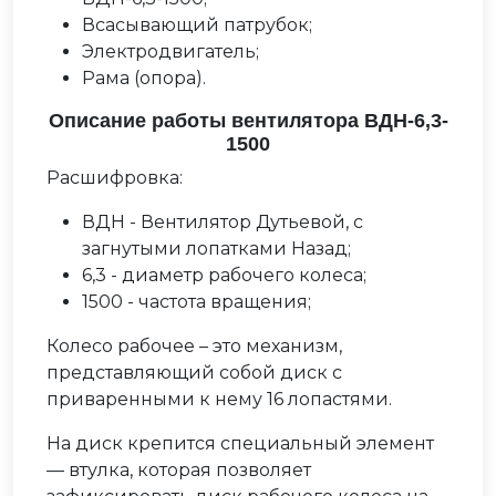
Всасывающий патрубок;
Электродвигатель;
Рама (опора).
Описание работы вентилятора ВДН-6,3-
1500
Расшифровка:
ВДН - Вентилятор Дутьевой, с
загнутыми лопатками Назад;
6,3 - диаметр рабочего колеса;
1500 - частота вращения;
Колесо рабочее – это механизм,
представляющий собой диск с
приваренными к нему 16 лопастями.
На диск крепится специальный элемент
— втулка, которая позволяет