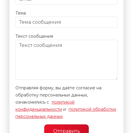
Тема
Текст сообщения
Отправляя форму, вы даёте согласие на
обработку персональных данных,
ознакомились с
политикой
конфиденциальности
и
политикой обработки
персональных данных
.
Отправить