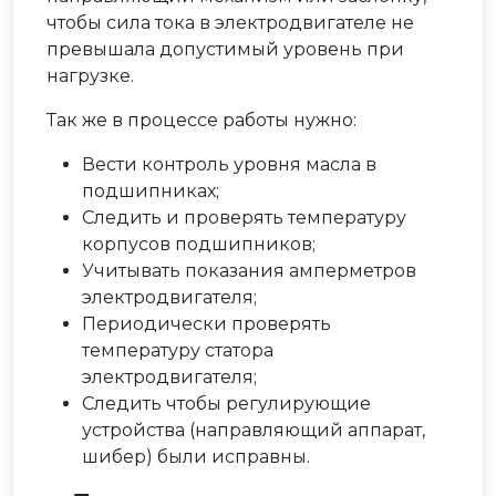
чтобы сила тока в электродвигателе не
превышала допустимый уровень при
нагрузке.
Так же в процессе работы нужно:
Вести контроль уровня масла в
подшипниках;
Следить и проверять температуру
корпусов подшипников;
Учитывать показания амперметров
электродвигателя;
Периодически проверять
температуру статора
электродвигателя;
Следить чтобы регулирующие
устройства (направляющий аппарат,
шибер) были исправны.