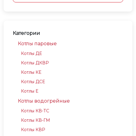
Категории
Котлы паровые
Котлы ДЕ
Котлы ДКВР
Котлы КЕ
Котлы ДСЕ
Котлы Е
Котлы водогрейные
Котлы КВ-ТС
Котлы КВ-ГМ
Котлы КВР