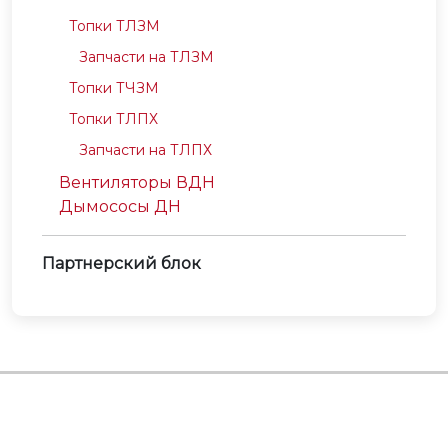
Топки ТЛЗМ
Запчасти на ТЛЗМ
Топки ТЧЗМ
Топки ТЛПХ
Запчасти на ТЛПХ
Вентиляторы ВДН
Дымососы ДН
Партнерский блок