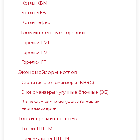
Котлы КВМ
Котлы КЕВ
Котлы Гефест
Промышленные горелки
Горелки ГМГ
Горелки ГМ
Горелки ГГ
Экономайзеры котлов
Стальные экономайзеры (БВЭС)
Экономайзеры чугунные блочные (ЭБ)
Запасные части чугунных блочных
экономайзеров
Топки промышленные
Топки ТШПМ
Запчасти на ТШПМ