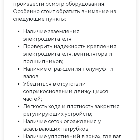
произвести осмотр оборудования.
Особенно стоит обратить внимание на
следующие пункты:
Наличие заземления
электродвигателя;
Проверить надежность крепления
электродвигателя, вентилятора и
подшипников;
Наличие ограждения полумуфт и
валов;
Убедиться в отсутствии
соприкосновений движущихся
частей;
Легкость хода и плотность закрытия
регулирующих устройств;
Наличие сеток ограждения у
всасывающих патрубков;
Наличие уплотнений в зонах, где вал