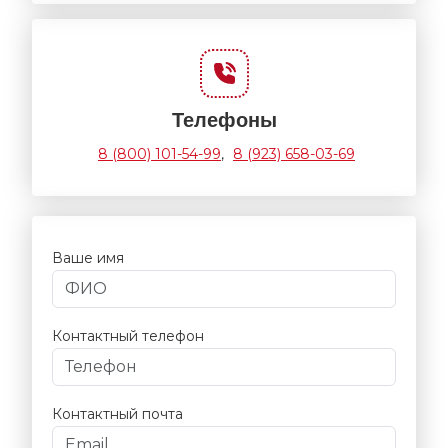
Телефоны
8 (800) 101-54-99
,
8 (923) 658-03-69
Ваше имя
Контактный телефон
Контактный почта