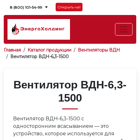
Открыть чат
8 (800) 101-54-99
Главная
Каталог продукции
Вентиляторы ВДН
Вентилятор ВДН-6,3-1500
Вентилятор ВДН-6,3-
1500
Вентилятор ВДН-6,3-1500 с
односторонним всасыванием — это
устройство, которое используется для