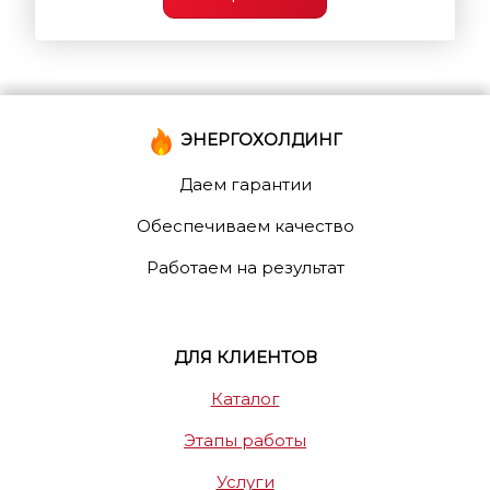
ЭНЕРГОХОЛДИНГ
Даем гарантии
Обеспечиваем качество
Работаем на результат
ДЛЯ КЛИЕНТОВ
Каталог
Этапы работы
Услуги