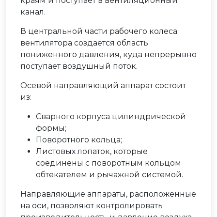
краям и поступает в вентиляционный
канал.
В центральной части рабочего колеса
вентилятора создаётся область
пониженного давления, куда непрерывно
поступает воздушный поток.
Осевой направляющий аппарат состоит
из:
Сварного корпуса цилиндрической
формы;
Поворотного кольца;
Листовых лопаток, которые
соединены с поворотным кольцом
обтекателем и рычажной системой.
Направляющие аппараты, расположенные
на оси, позволяют контролировать